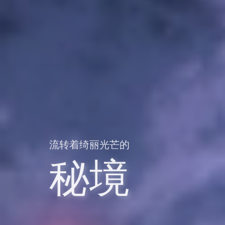
流转着绮丽光芒的
秘境